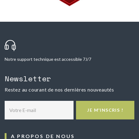
Notre support technique est accessible 7J/7
Newsletter
Restez au courant de nos dernières nouveautés
Votre E-mail
JE M'INSCRIS !
A PROPOS DE NOUS