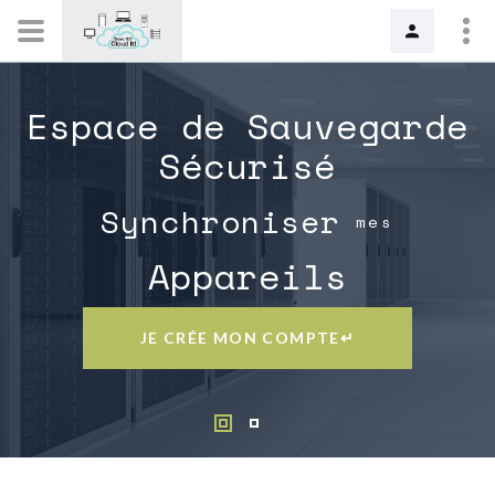
Espace de Sauvegarde
Sécurisé
Synchroniser
mes
Appareils
JE CRÉE MON COMPTE↵