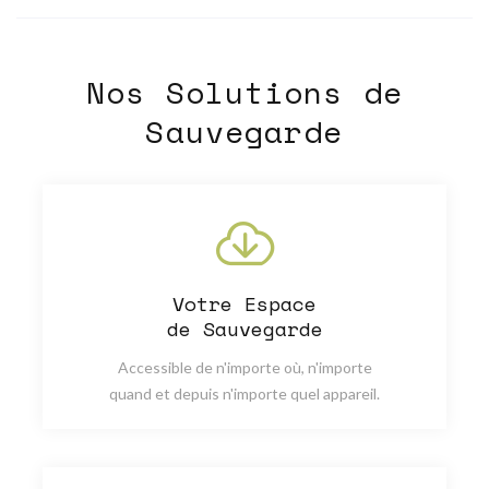
Nos Solutions de
Sauvegarde
Votre Espace
de Sauvegarde
Accessible de n'importe où, n'importe
quand et depuis n'importe quel appareil.