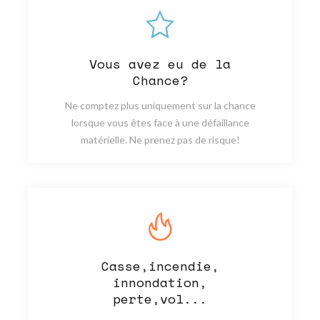
Vous avez eu de la
Chance?
Ne comptez plus uniquement sur la chance
lorsque vous êtes face à une défaillance
matérielle. Ne prenez pas de risque!
Casse,incendie,
innondation,
perte,vol...