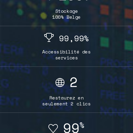
Stockage
100% Belge
99,99%
Accessibilité des
services
2
Restaurez en
seulement 2 clics
99
%