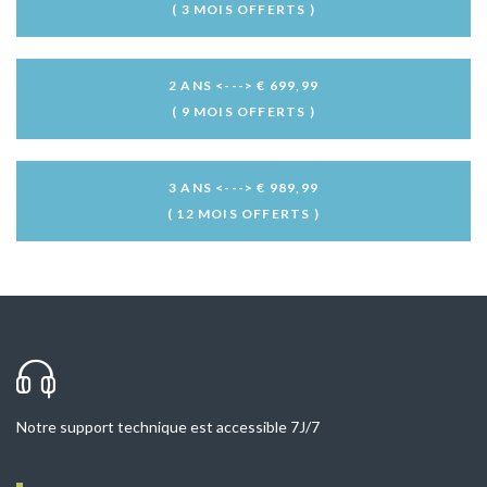
( 3 MOIS OFFERTS )
2 ANS <---> € 699,99
( 9 MOIS OFFERTS )
3 ANS <---> € 989,99
( 12 MOIS OFFERTS )
Notre support technique est accessible 7J/7